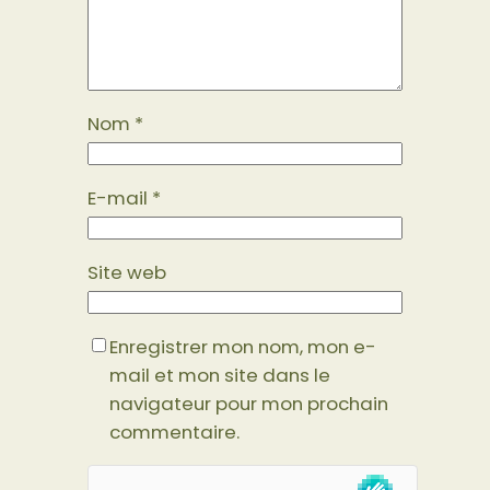
Nom
*
E-mail
*
Site web
Enregistrer mon nom, mon e-
mail et mon site dans le
navigateur pour mon prochain
commentaire.