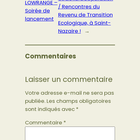
LOWRANGE –
/ Rencontres du
Soirée de
Revenu de Transition
lancement
Ecologique, à Saint-
Nazaire !
→
Commentaires
Laisser un commentaire
Votre adresse e-mail ne sera pas
publiée.
Les champs obligatoires
sont indiqués avec
*
Commentaire
*