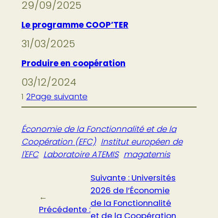
29/09/2025
Le programme COOP’TER
31/03/2025
Produire en coopération
03/12/2024
1
2
Page suivante
Économie de la Fonctionnalité et de la
Coopération (EFC)
Institut européen de
l'EFC
Laboratoire ATEMIS
magatemis
Suivante :
Universités
2026 de l’Économie
←
de la Fonctionnalité
Précédente :
et de la Coopération