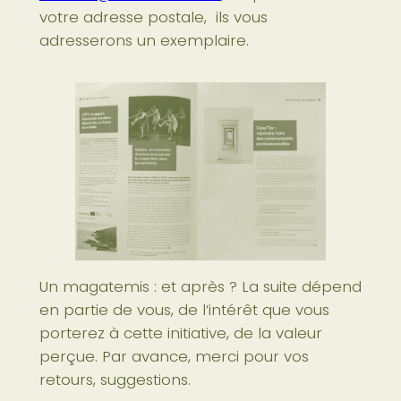
votre adresse postale, ils vous
adresserons un exemplaire.
Un magatemis : et après ? La suite dépend
en partie de vous, de l’intérêt que vous
porterez à cette initiative, de la valeur
perçue. Par avance, merci pour vos
retours, suggestions.