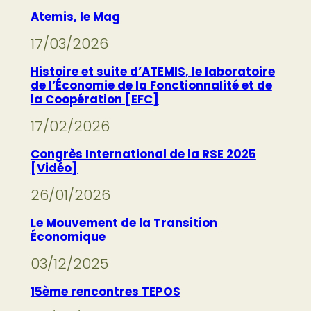
Atemis, le Mag
17/03/2026
Histoire et suite d’ATEMIS, le laboratoire
de l’Économie de la Fonctionnalité et de
la Coopération [EFC]
17/02/2026
Congrès International de la RSE 2025
[Vidéo]
26/01/2026
Le Mouvement de la Transition
Économique
03/12/2025
15ème rencontres TEPOS