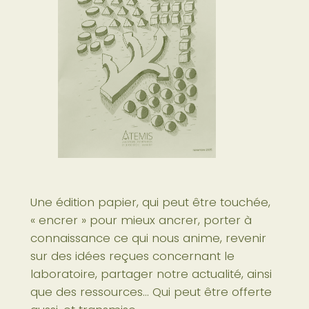
Une édition papier, qui peut être touchée,
« encrer » pour mieux ancrer, porter à
connaissance ce qui nous anime, revenir
sur des idées reçues concernant le
laboratoire, partager notre actualité, ainsi
que des ressources… Qui peut être offerte