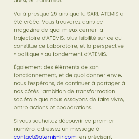
aussi, et transmise.
Voilà presque 25 ans que la SARL ATEMIS a
été créée. Vous trouverez dans ce
magazine de quoi mieux cerner la
trajectoire d’ATEMIS, plus lisibilité sur ce qui
constitue ce Laboratoire, et la perspective
« politique » au fondement d’ATEMIS.
Également des éléments de son
fonctionnement, et de quoi donner envie,
nous l’espérons, de continuer à partager à
nos côtés l’ambition de transformation
sociétale que nous essayons de faire vivre,
entre actions et coopérations.
Si vous souhaitez découvrir ce premier
numéro, adressez un message à
contact@atemis-lir.com
, en précisant