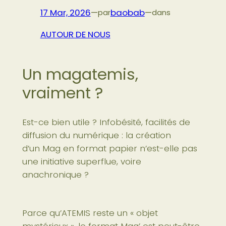
17 Mar, 2026
—
baobab
—
par
dans
AUTOUR DE NOUS
Un magatemis,
vraiment ?
Est-ce bien utile ? Infobésité, facilités de
diffusion du numérique : la création
d’un Mag en format papier n’est-elle pas
une initiative superflue, voire
anachronique ?
Parce qu’ATEMIS reste un « objet