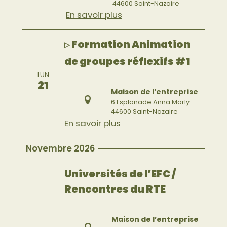
44600 Saint-Nazaire
En savoir plus
Formation Animation
▷
de groupes réflexifs #1
LUN
21
Maison de l’entreprise
6 Esplanade Anna Marly –
44600 Saint-Nazaire
En savoir plus
Novembre 2026
Universités de l’EFC /
Rencontres du RTE
Maison de l’entreprise