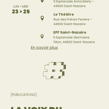
6 Esplanade Anna Marly –
44600 Saint-Nazaire
LUN > MER
23 > 25
Le Théâtre
Rue des Frères Pereire –
44600 Saint-Nazaire
EPF Saint-Nazaire
5 Esplanade Germaine
Tillon, 44600 Saint-Nazaire
En savoir plus
[PUBLICATIONS]