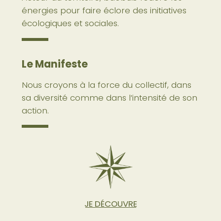
énergies pour faire éclore des initiatives
écologiques et sociales.
Le Manifeste
Nous croyons à la force du collectif, dans
sa diversité comme dans l’intensité de son
action.
JE DÉCOUVRE