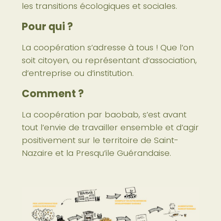
les transitions écologiques et sociales.
Pour qui ?
La coopération s’adresse à tous ! Que l’on
soit citoyen, ou représentant d’association,
d’entreprise ou d’institution.
Comment ?
La coopération par baobab, s’est avant
tout l’envie de travailler ensemble et d’agir
positivement sur le territoire de Saint-
Nazaire et la Presqu’ile Guérandaise.