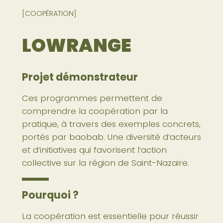
[COOPÉRATION]
LOWRANGE
Projet démonstrateur
Ces programmes permettent de
comprendre la coopération par la
pratique, à travers des exemples concrets,
portés par baobab. Une diversité d’acteurs
et d’initiatives qui favorisent l’action
collective sur la région de Saint-Nazaire.
Pourquoi ?
La coopération est essentielle pour réussir