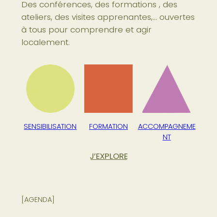
Des conférences, des formations , des
ateliers, des visites apprenantes,… ouvertes
à tous pour comprendre et agir
localement.
SENSIBILISATION
FORMATION
ACCOMPAGNEME
NT
J’EXPLORE
[AGENDA]