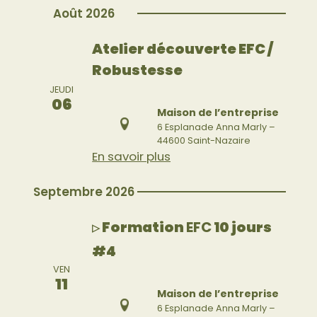
Août 2026
Atelier découverte EFC /
Robustesse
JEUDI
06
Maison de l’entreprise
6 Esplanade Anna Marly –
44600 Saint-Nazaire
En savoir plus
Septembre 2026
Formation
EFC
10 jours
▷
#4
VEN
11
Maison de l’entreprise
6 Esplanade Anna Marly –