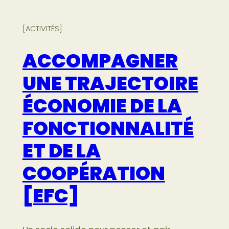
[ACTIVITÉS]
ACCOMPAGNER
UNE TRAJECTOIRE
ÉCONOMIE DE LA
FONCTIONNALITÉ
ET DE LA
COOPÉRATION
[EFC]