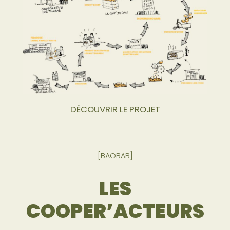
DÉCOUVRIR LE PROJET
[BAOBAB]
LES
COOPER’ACTEURS